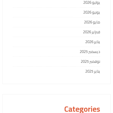
يوليو 2026
يونيو 2026
مايو 2026
فبراير 2026
يناير 2026
ديسمبر 2025
نوفمبر 2025
يناير 2025
Categories