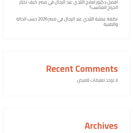
افضل دكتور لعلاج التثدي عند الرجال في مصر: كيف تختار
الجراح المناسب؟
تكلفة عملية التثدي عند الرجال في مصر 2026 حسب الحالة
والتقنية
Recent Comments
لا توجد تعليقات للعرض.
Archives