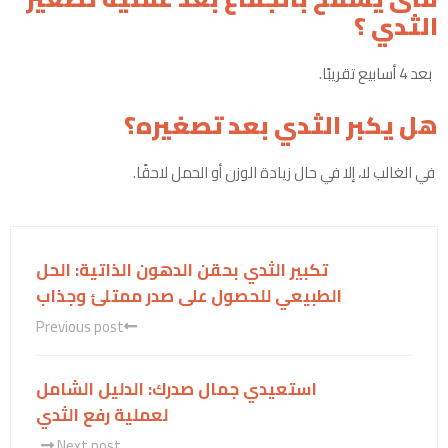
الثدي ؟
بعد 4 أسابيع تقريبًا.
هل يكبر الثدي بعد تصغيره؟
في الغالب لا، إلا في حال زيادة الوزن أو الحمل لاحقًا.
تكبير الثدي بحقن الدهون الذاتية: الحل
الطبيعي للحصول على صدر ممتلئ وجذاب
Previous post
استعيدي جمال صدرك: الدليل الشامل
لعملية رفع الثدي
Next post