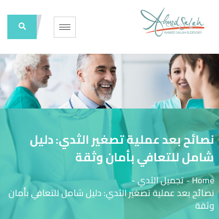
نصائح بعد عملية تصغير الثدي: دليل
شامل للتعافي بأمان وثقة
Home
-
تجميل الثدي
-
نصائح بعد عملية تصغير الثدي: دليل شامل للتعافي بأمان
وثقة