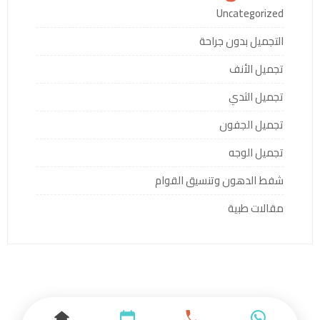
Uncategorized
التجميل بدون جراحة
تجميل الأنف
تجميل الثدي
تجميل الجفون
تجميل الوجه
شفط الدهون وتنسيق القوام
مقالات طبية