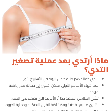
ماذا أرتدي بعد عملية تصغير
الثدي؟
ارتدي حمالة صدر طبية طوال اليوم في الأسابيع الأولى.
بعد انتهاء الأسابيع الأولى، يمكن التحول إلى حمالة صدر رياضية
مريحة.
تجنّبي الملابس الضيقة جدًا أو الأحزمة التي تضغط على الصدر.
اختاري ملابس قطنية وفضفاضة لتقليل الاحتكاك وحماية الجروح.