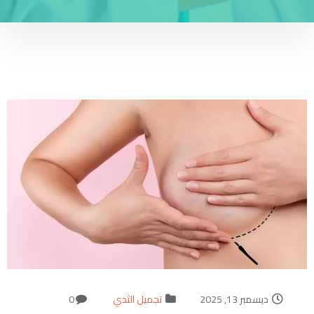
ديسمبر 13, 2025
تجميل الثدي
0