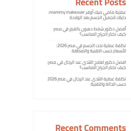
Recent Posts
عملية مامي ميك أوفر mommy makeover:
دليلك لتجميل الجسم بعد الولادة
أفضل دكتور شفط دهون بالفيزر في مصر:
كيف تختار الجراح المناسب؟
تكلفة عملية نحت الجسم في مصر 2026:
الأسعار حسب التقنية والمنطقة
افضل دكتور لعلاج التثدي عند الرجال في مصر:
كيف تختار الجراح المناسب؟
تكلفة عملية التثدي عند الرجال في مصر 2026
حسب الحالة والتقنية
Recent Comments