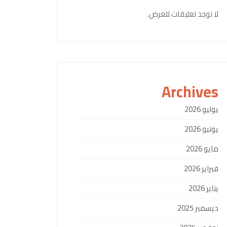
لا توجد تعليقات للعرض.
Archives
يوليو 2026
يونيو 2026
مايو 2026
فبراير 2026
يناير 2026
ديسمبر 2025