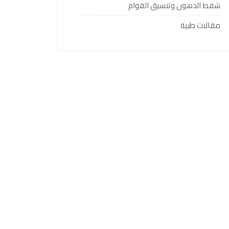
شفط الدهون وتنسيق القوام
مقالات طبية