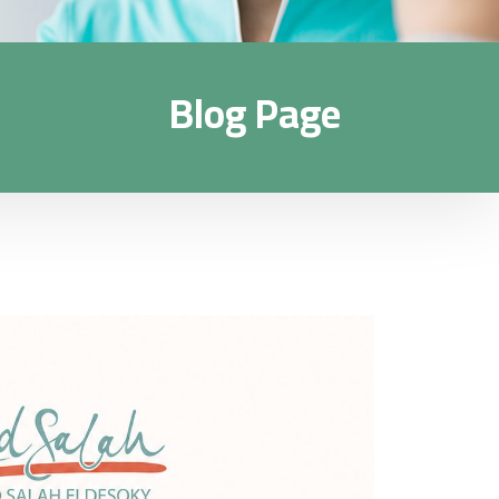
Blog Page