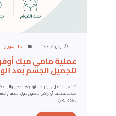
يوليو 30, 2026
شفط الدهون وتنس
لتجميل الجسم بعد الول
قد تعود الأم إلى وزنها السابق بعد الحمل والولاد
ضعف عضلاته، أو تراكم الدهون حول الخصر، أو تغير 
بزيادة الوزن،…