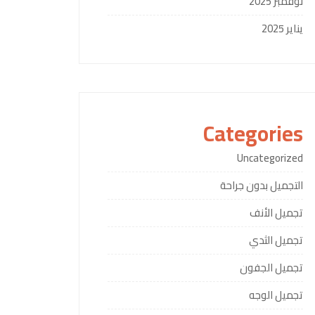
نوفمبر 2025
يناير 2025
Categories
Uncategorized
التجميل بدون جراحة
تجميل الأنف
تجميل الثدي
تجميل الجفون
تجميل الوجه