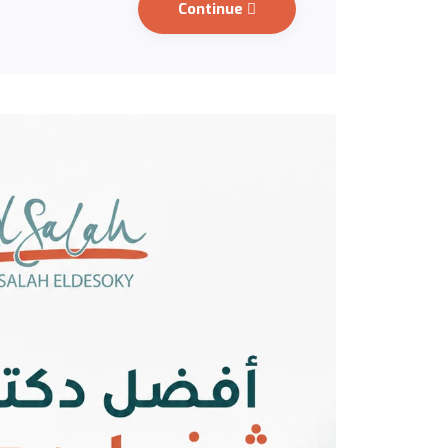
Continue