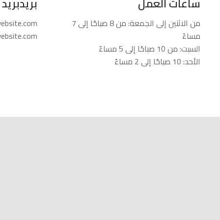
ساعات العمل
بريدبريد
من الاثنين إلى الجمعة: من 8 صباحًا إلى 7
ebsite.com
مساءً
ebsite.com
السبت: من 10 صباحًا إلى 5 مساءً
الأحد: 10 صباحًا إلى 2 مساءً