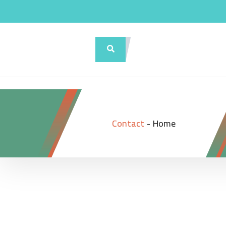
Contact
-
Home